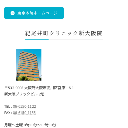
東京本院ホームページ
紀尾井町クリニック新大阪院
〒532-0003 大阪府大阪市淀川区宮原1-6-1
新大阪ブリックビル 2階
TEL :
06-6150-1122
FAX :
06-6150-1155
月曜～土曜 8時30分〜17時30分