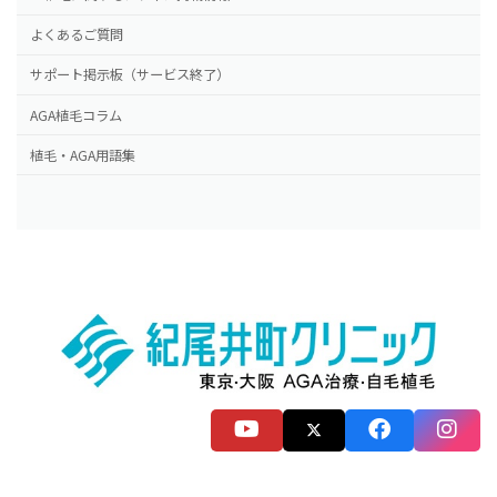
よくあるご質問
サポート掲示板（サービス終了）
AGA植毛コラム
植毛・AGA用語集