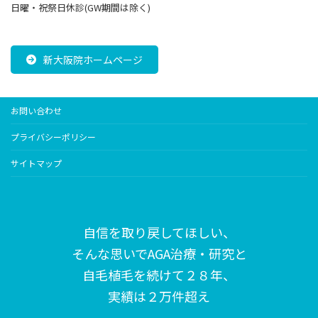
日曜・祝祭日休診(GW期間は除く)
新大阪院ホームページ
お問い合わせ
プライバシーポリシー
サイトマップ
自信を取り戻してほしい、
そんな思いで
AGA治療・研究と
自毛植毛を続けて２８年、
実績は２万件超え