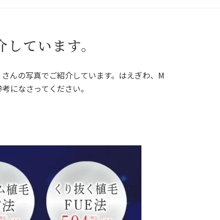
介しています。
くさんの写真でご紹介しています。はえぎわ、M
参考になさってください。