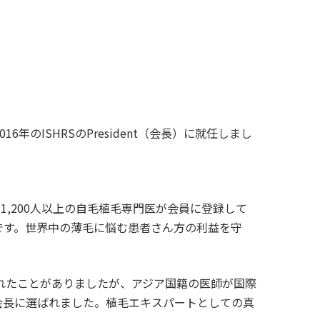
6年のISHRSのPresident（会長）に就任しまし
1,200人以上の自毛植毛専門医が会員に登録して
です。世界中の薄毛に悩む患者さん方の利益を守
れたことがありましたが、アジア国籍の医師が国際
会長に選ばれました。植毛エキスパートとしての真