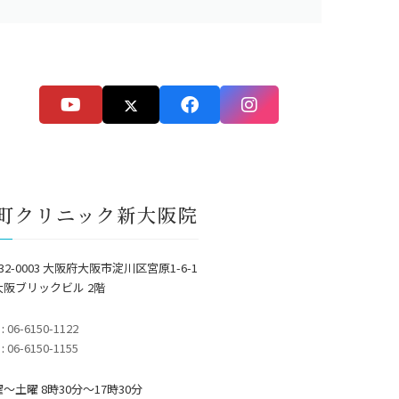
町クリニック新大阪院
32-0003 大阪府大阪市淀川区宮原1-6-1
大阪ブリックビル 2階
 :
06-6150-1122
 :
06-6150-1155
～土曜 8時30分〜17時30分