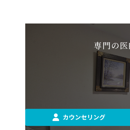
専門の医
カウンセリング