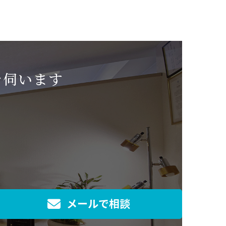
を伺います
メールで相談