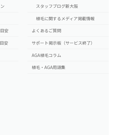
ラン
スタッフブログ新大阪
植毛に関するメディア掲載情報
の目安
よくあるご質問
の目安
サポート掲示板（サービス終了）
AGA植毛コラム
植毛・AGA用語集