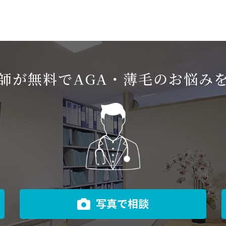
師が無料でAGA・薄毛のお悩み
写真で相談