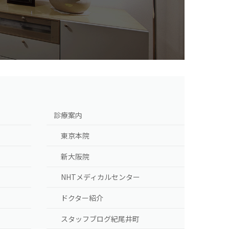
]
診療案内
東京本院
新大阪院
NHTメディカルセンター
ドクター紹介
スタッフブログ紀尾井町