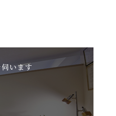
を伺います