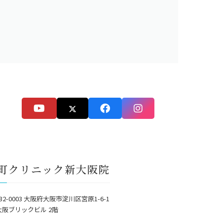
町クリニック新大阪院
32-0003 大阪府大阪市淀川区宮原1-6-1
大阪ブリックビル 2階