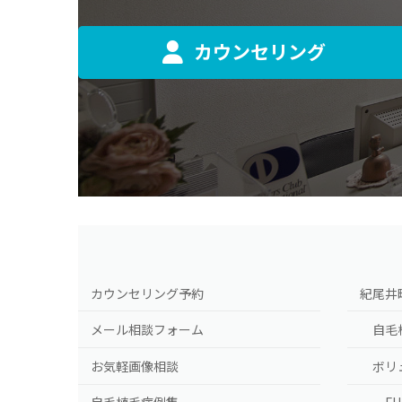
カウンセリング
カウンセリング予約
紀尾井
メール相談フォーム
自毛
お気軽画像相談
ボリ