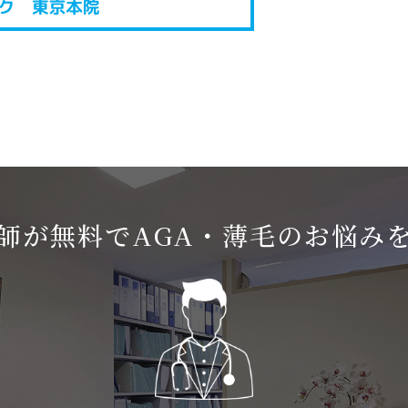
師が無料でAGA・薄毛のお悩み