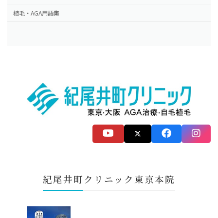
植毛・AGA用語集
紀尾井町クリニック東京本院