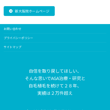
新大阪院ホームページ
お問い合わせ
プライバシーポリシー
サイトマップ
自信を取り戻してほしい、
そんな思いで
AGA治療・研究と
自毛植毛を続けて２８年、
実績は２万件超え