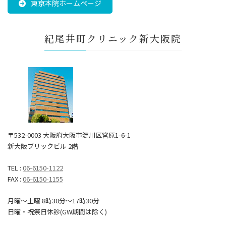
東京本院ホームページ
紀尾井町クリニック新大阪院
〒532-0003 大阪府大阪市淀川区宮原1-6-1
新大阪ブリックビル 2階
TEL :
06-6150-1122
FAX :
06-6150-1155
月曜～土曜 8時30分〜17時30分
日曜・祝祭日休診(GW期間は除く)