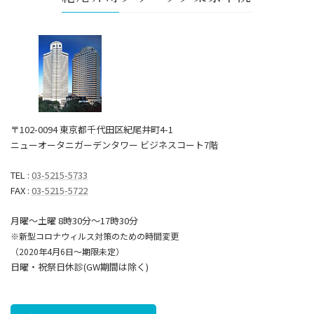
〒102-0094 東京都千代田区紀尾井町4-1
ニューオータニガーデンタワー ビジネスコート7階
TEL :
03-5215-5733
FAX :
03-5215-5722
月曜～土曜 8時30分〜17時30分
※新型コロナウィルス対策のための時間変更
（2020年4月6日～期限未定）
日曜・祝祭日休診(GW期間は除く)