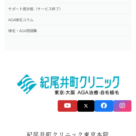
サポート掲示板（サービス終了）
AGA植毛コラム
植毛・AGA用語集
紀尾井町クリニック東京本院