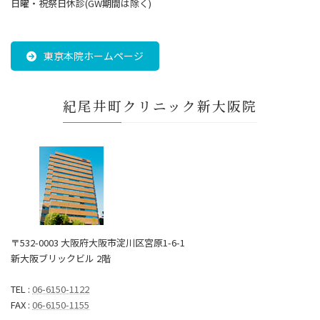
日曜・祝祭日休診(GW期間は除く)
東京本院ホームページ
紀尾井町クリニック新大阪院
〒532-0003 大阪府大阪市淀川区宮原1-6-1
新大阪ブリックビル 2階
TEL :
06-6150-1122
FAX :
06-6150-1155