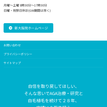
月曜～土曜 8時30分〜17時30分
日曜・祝祭日休診(GW期間は除く)
新大阪院ホームページ
お問い合わせ
プライバシーポリシー
サイトマップ
自信を取り戻してほしい、
そんな思いで
AGA治療・研究と
自毛植毛を続けて２８年、