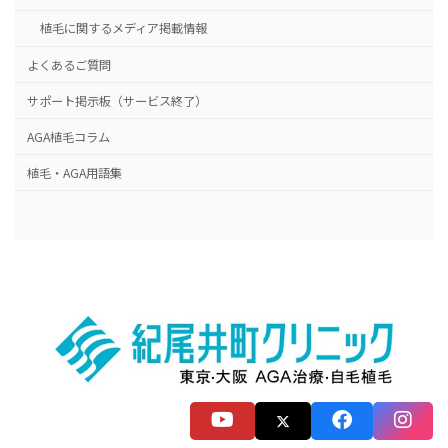
植毛に関するメディア掲載情報
よくあるご質問
サポート掲示板（サービス終了）
AGA植毛コラム
植毛・AGA用語集