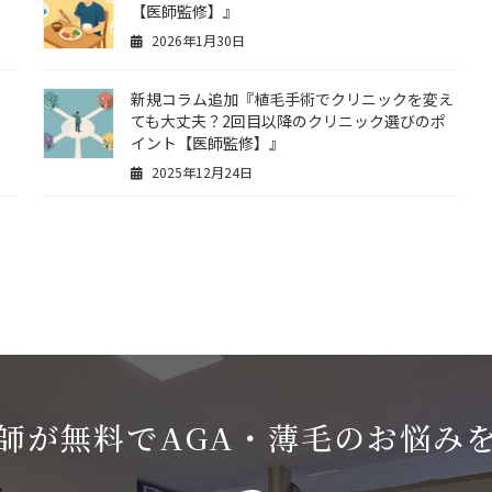
【医師監修】』
2026年1月30日
新規コラム追加『植毛手術でクリニックを変え
ても大丈夫？2回目以降のクリニック選びのポ
イント【医師監修】』
2025年12月24日
師が無料でAGA・薄毛のお悩み