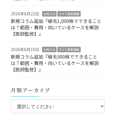
2026年6月22日
お知らせ
サイト更新情報
新規コラム追加『植毛1,000株でできること
は？範囲・費用・向いているケースを解説
【医師監修】』
2026年6月10日
お知らせ
サイト更新情報
新規コラム追加『植毛500株でできること
は？範囲・費用・向いているケースを解説
【医師監修】』
月別アーカイブ