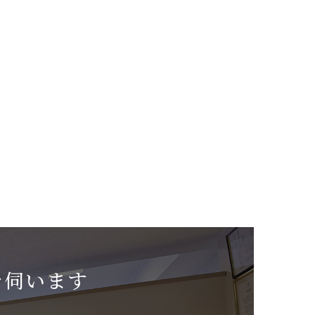
を伺います