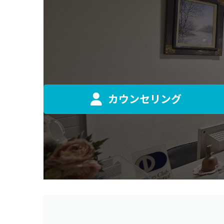
カウンセリング