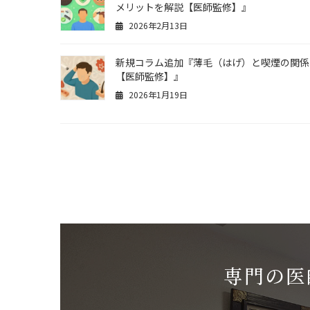
メリットを解説【医師監修】』
2026年2月13日
新規コラム追加『薄毛（はげ）と喫煙の関係
【医師監修】』
2026年1月19日
専門の医