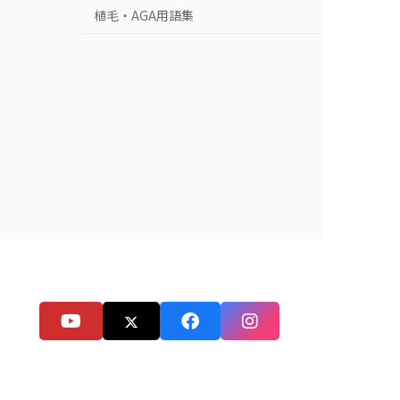
植毛・AGA用語集