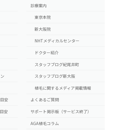
診療案内
東京本院
新大阪院
NHTメディカルセンター
ドクター紹介
スタッフブログ紀尾井町
ラン
スタッフブログ新大阪
植毛に関するメディア掲載情報
の目安
よくあるご質問
の目安
サポート掲示板（サービス終了）
AGA植毛コラム