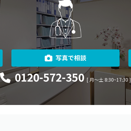
写真で相談
0120-572-350
[ 月〜土 8:30~17:30 