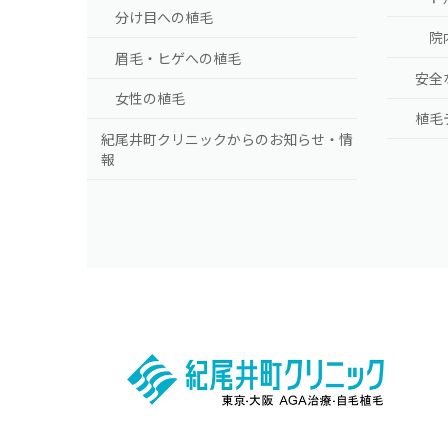
分け目への植毛
院
眉毛・ヒゲへの植毛
安全
女性の植毛
植毛
紀尾井町クリニックからのお知らせ・情
報