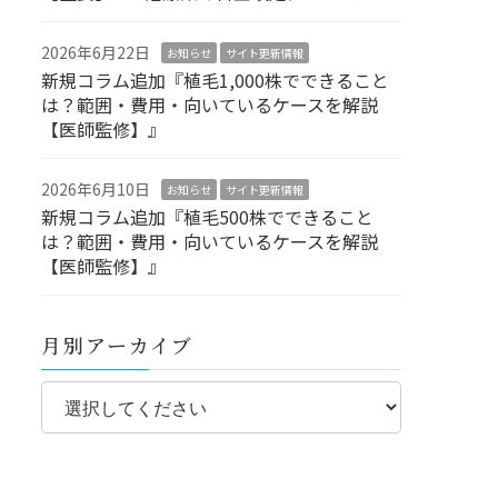
2026年6月22日
お知らせ
サイト更新情報
新規コラム追加『植毛1,000株でできること
は？範囲・費用・向いているケースを解説
【医師監修】』
2026年6月10日
お知らせ
サイト更新情報
新規コラム追加『植毛500株でできること
は？範囲・費用・向いているケースを解説
【医師監修】』
月別アーカイブ