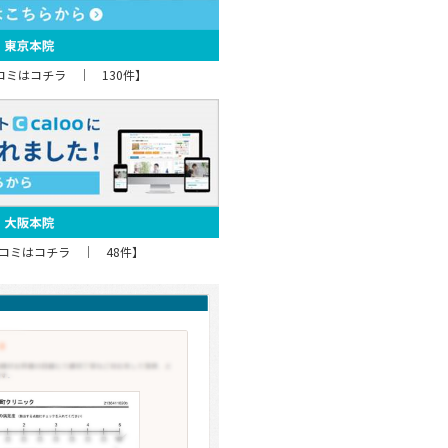
コミはコチラ ｜ 130件】
コミはコチラ ｜ 48件】