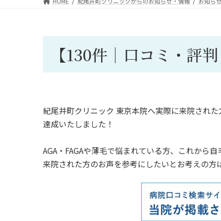
HOME
紀尾井町クリニックからのお知らせ・情報
お知ら
【130件｜口コミ・評
紀尾井町クリニック 東京本院へ実際に来院された方
達成いたしました！
AGA・FAGAや薄毛で悩まれている方、これか
来院された方のお声を参考にしたいとお考えの方