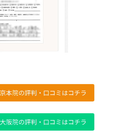
京本院の評判・口コミはコチラ
大阪院の評判・口コミはコチラ