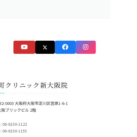
町クリニック新大阪院
32-0003 大阪府大阪市淀川区宮原1-6-1
大阪ブリックビル 2階
 :
06-6150-1122
 :
06-6150-1155