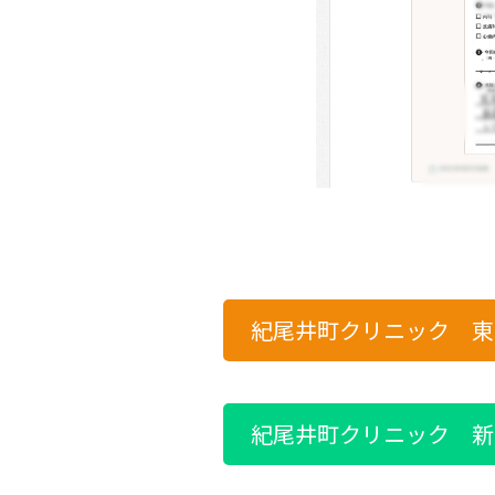
紀尾井町クリニック 東
紀尾井町クリニック 新