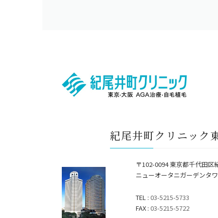
紀尾井町クリニック
〒102-0094 東京都千代田区
ニューオータニガーデンタワ
TEL :
03-5215-5733
FAX :
03-5215-5722