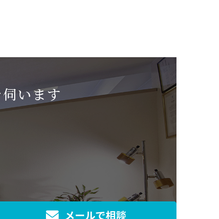
を伺います
メールで相談