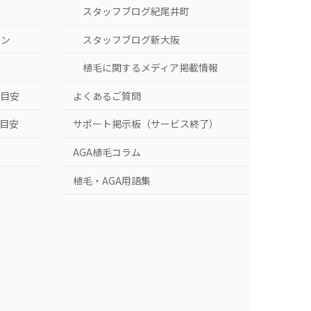
スタッフブログ紀尾井町
ラン
スタッフブログ新大阪
植毛に関するメディア掲載情報
の目安
よくあるご質問
の目安
サポート掲示板（サービス終了）
AGA植毛コラム
植毛・AGA用語集