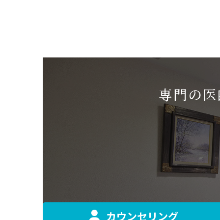
専門の医
カウンセリング