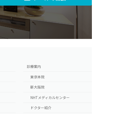
]
診療案内
東京本院
新大阪院
NHTメディカルセンター
ドクター紹介