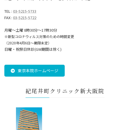
TEL :
03-5215-5733
FAX :
03-5215-5722
月曜～土曜 8時30分〜17時30分
※新型コロナウィルス対策のための時間変更
（2020年4月6日～期限未定）
日曜・祝祭日休診(GW期間は除く)
東京本院ホームページ
紀尾井町クリニック新大阪院