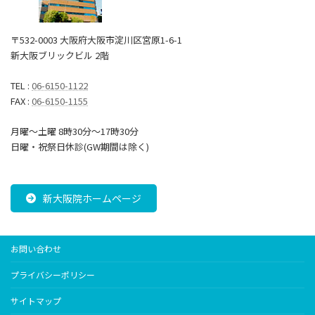
〒532-0003 大阪府大阪市淀川区宮原1-6-1
新大阪ブリックビル 2階
TEL :
06-6150-1122
FAX :
06-6150-1155
月曜～土曜 8時30分〜17時30分
日曜・祝祭日休診(GW期間は除く)
新大阪院ホームページ
お問い合わせ
プライバシーポリシー
サイトマップ