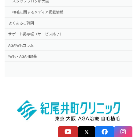
スタッフブログ新大阪
植毛に関するメディア掲載情報
よくあるご質問
サポート掲示板（サービス終了）
AGA植毛コラム
植毛・AGA用語集