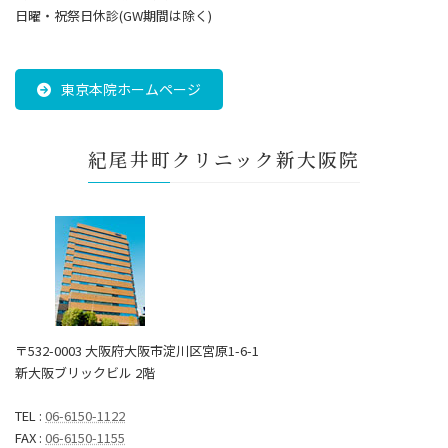
日曜・祝祭日休診(GW期間は除く)
東京本院ホームページ
紀尾井町クリニック新大阪院
〒532-0003 大阪府大阪市淀川区宮原1-6-1
新大阪ブリックビル 2階
TEL :
06-6150-1122
FAX :
06-6150-1155