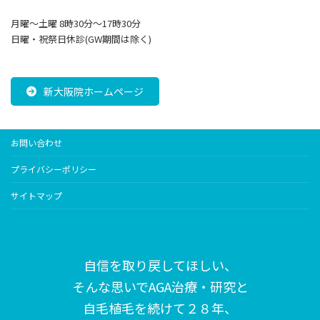
月曜～土曜 8時30分〜17時30分
日曜・祝祭日休診(GW期間は除く)
新大阪院ホームページ
お問い合わせ
プライバシーポリシー
サイトマップ
自信を取り戻してほしい、
そんな思いで
AGA治療・研究と
自毛植毛を続けて２８年、