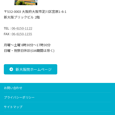
〒532-0003 大阪府大阪市淀川区宮原1-6-1
新大阪ブリックビル 2階
TEL :
06-6150-1122
FAX :
06-6150-1155
月曜～土曜 8時30分〜17時30分
日曜・祝祭日休診(GW期間は除く)
新大阪院ホームページ
お問い合わせ
プライバシーポリシー
サイトマップ