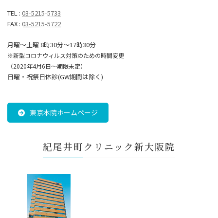
TEL :
03-5215-5733
FAX :
03-5215-5722
月曜～土曜 8時30分〜17時30分
※新型コロナウィルス対策のための時間変更
（2020年4月6日～期限未定）
日曜・祝祭日休診(GW期間は除く)
東京本院ホームページ
紀尾井町クリニック新大阪院