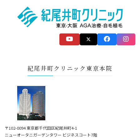
紀尾井町クリニック東京本院
〒102-0094 東京都千代田区紀尾井町4-1
ニューオータニガーデンタワー ビジネスコート7階