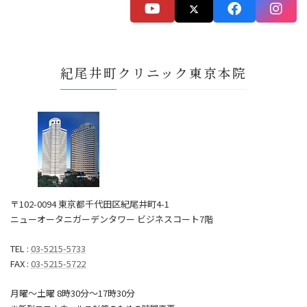
紀尾井町クリニック東京本院
〒102-0094 東京都千代田区紀尾井町4-1
ニューオータニガーデンタワー ビジネスコート7階
TEL :
03-5215-5733
FAX :
03-5215-5722
月曜～土曜 8時30分〜17時30分