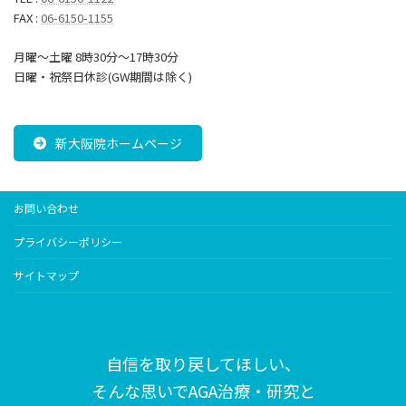
FAX :
06-6150-1155
月曜～土曜 8時30分〜17時30分
日曜・祝祭日休診(GW期間は除く)
新大阪院ホームページ
お問い合わせ
プライバシーポリシー
サイトマップ
自信を取り戻してほしい、
そんな思いで
AGA治療・研究と