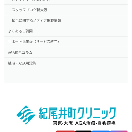
スタッフブログ新大阪
植毛に関するメディア掲載情報
よくあるご質問
サポート掲示板（サービス終了）
AGA植毛コラム
植毛・AGA用語集