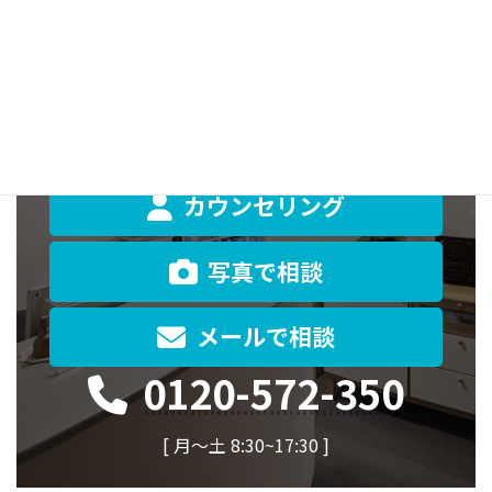
カウンセリング
写真で相談
メールで相談
0120-572-350
[ 月〜土 8:30~17:30 ]