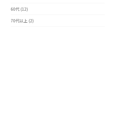
60代 (12)
70代以上 (2)