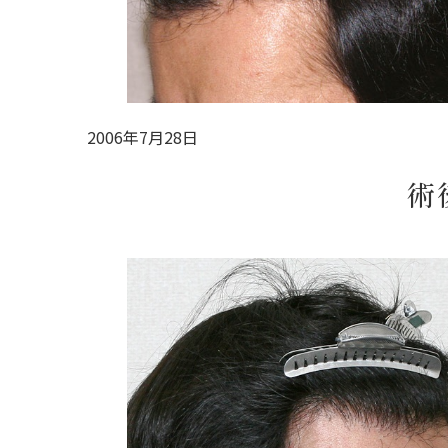
2006年7月28日
術