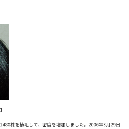
円
80株を植毛して、密度を増加しました。2006年3月29日