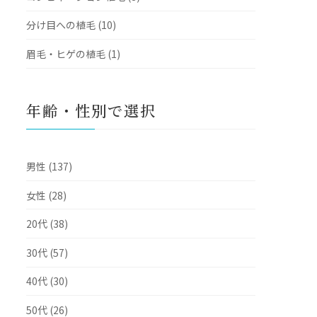
分け目への植毛 (10)
眉毛・ヒゲの植毛 (1)
年齢・性別で選択
男性 (137)
女性 (28)
20代 (38)
30代 (57)
40代 (30)
50代 (26)