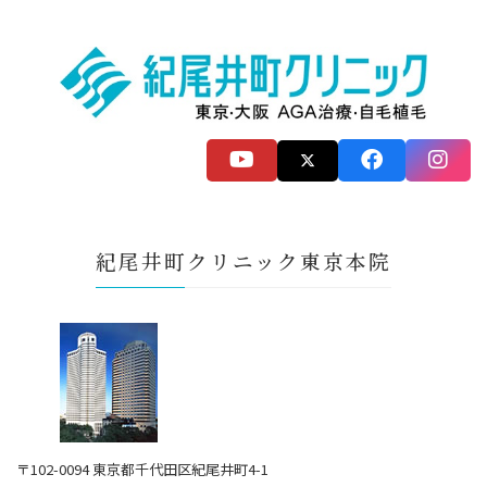
紀尾井町クリニック東京本院
〒102-0094 東京都千代田区紀尾井町4-1