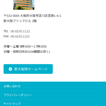
〒532-0003 大阪府大阪市淀川区宮原1-6-1
新大阪ブリックビル 2階
TEL :
06-6150-1122
FAX :
06-6150-1155
月曜～土曜 8時30分〜17時30分
日曜・祝祭日休診(GW期間は除く)
新大阪院ホームページ
お問い合わせ
プライバシーポリシー
サイトマップ