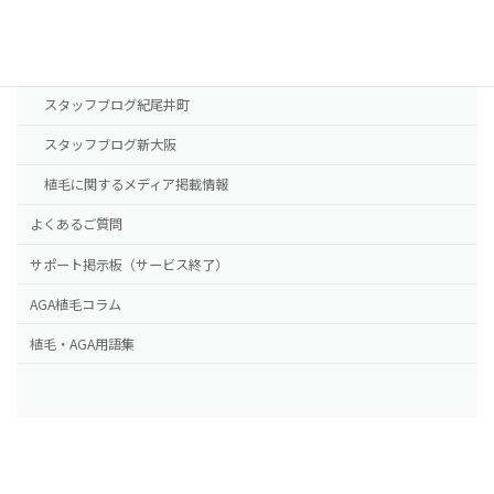
NHTメディカルセンター
ドクター紹介
スタッフブログ紀尾井町
スタッフブログ新大阪
植毛に関するメディア掲載情報
よくあるご質問
サポート掲示板（サービス終了）
AGA植毛コラム
植毛・AGA用語集