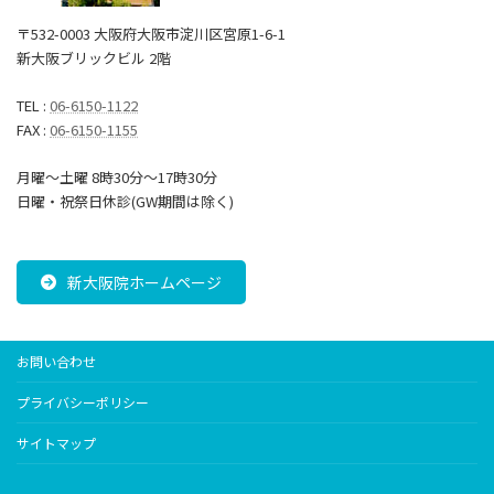
〒532-0003 大阪府大阪市淀川区宮原1-6-1
新大阪ブリックビル 2階
TEL :
06-6150-1122
FAX :
06-6150-1155
月曜～土曜 8時30分〜17時30分
日曜・祝祭日休診(GW期間は除く)
新大阪院ホームページ
お問い合わせ
プライバシーポリシー
サイトマップ