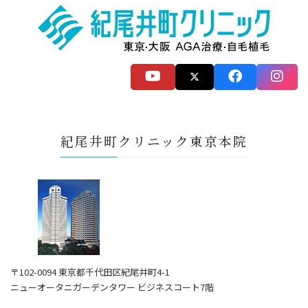
紀尾井町クリニック東京本院
〒102-0094 東京都千代田区紀尾井町4-1
ニューオータニガーデンタワー ビジネスコート7階