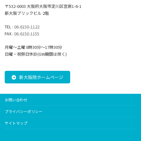
〒532-0003 大阪府大阪市淀川区宮原1-6-1
新大阪ブリックビル 2階
TEL :
06-6150-1122
FAX :
06-6150-1155
月曜～土曜 8時30分〜17時30分
日曜・祝祭日休診(GW期間は除く)
新大阪院ホームページ
お問い合わせ
プライバシーポリシー
サイトマップ