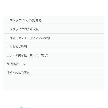
NHTメディカルセンター
ドクター紹介
スタッフブログ紀尾井町
スタッフブログ新大阪
植毛に関するメディア掲載情報
よくあるご質問
サポート掲示板（サービス終了）
AGA植毛コラム
植毛・AGA用語集