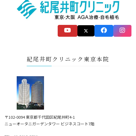
紀尾井町クリニック東京本院
〒102-0094 東京都千代田区紀尾井町4-1
ニューオータニガーデンタワー ビジネスコート7階