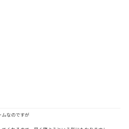
ームなのですが