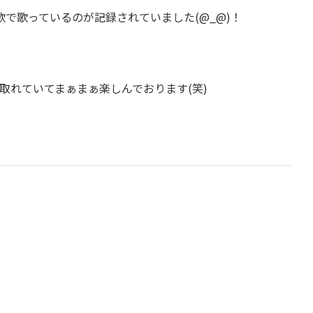
歌で歌っているのが記録されていました(@_@)！
取れていてまぁまぁ楽しんでおります(笑)