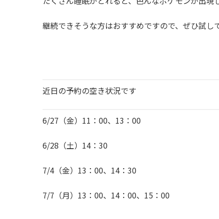
たくさん睡眠がとれると、色んなポケモンが出現
継続できそうな方はおすすめですので、ぜひ試し
近日の予約の空き状況です
6/27（金）11：00、13：00
6/28（土）14：30
7/4（金）13：00、14：30
7/7（月）13：00、14：00、15：00