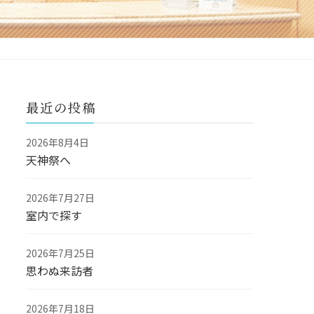
最近の投稿
2026年8月4日
天神祭へ
2026年7月27日
室内で探す
2026年7月25日
思わぬ来訪者
2026年7月18日