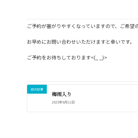
ご予約が塞がりやすくなっていますので、ご希望
お早めにお問い合わせいただけますと幸いです。
ご予約をお待ちしております<(_ _)>
前の記事
梅雨入り
2025年6月11日