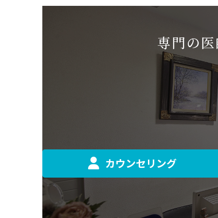
専門の医
カウンセリング