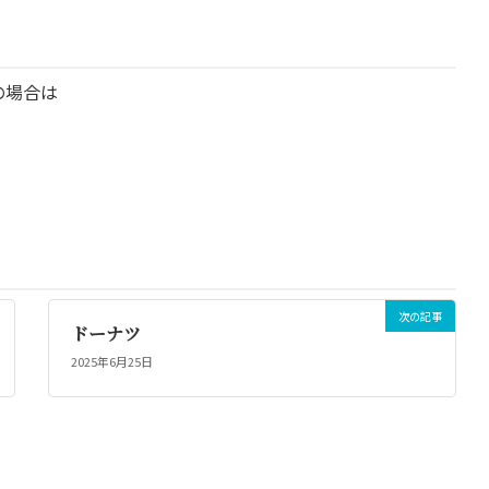
の場合は
次の記事
ドーナツ
2025年6月25日