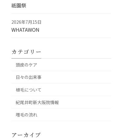
祇園祭
2026年7月15日
WHATAWON
カテゴリー
頭皮のケア
日々の出来事
植毛について
紀尾井町新大阪院情報
増毛の流れ
アーカイブ