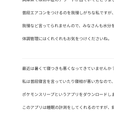
普段エアコンをつけるのを我慢しがちな私ですが、今
我慢など言ってられませんので、みなさんも水分
体調管理にはくれぐれもお気をつけくださいね。
最近は暑くて寝つきも悪くなってきていませんか
私は普段寝言を言っていたり寝相が悪い方なので
ポケモンスリープというアプリをダウンロードし
このアプリは睡眠の計測をしてくれるのですが、