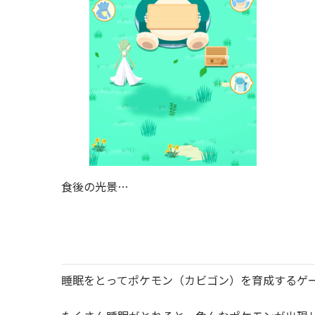
食後の光景…
睡眠をとってポケモン（カビゴン）を育成するゲ