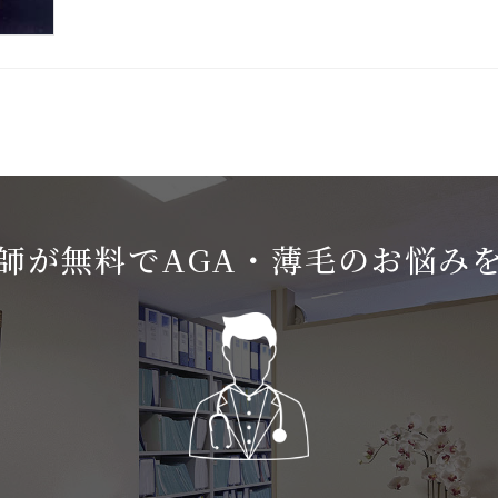
師が無料でAGA・薄毛のお悩み