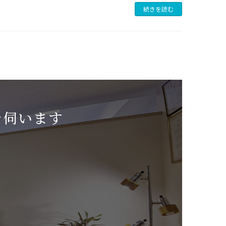
続きを読む
を伺います