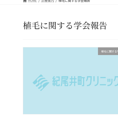
HOME
診療案内
植毛に関する学会報告
植毛に関する学会報告
植毛に関する