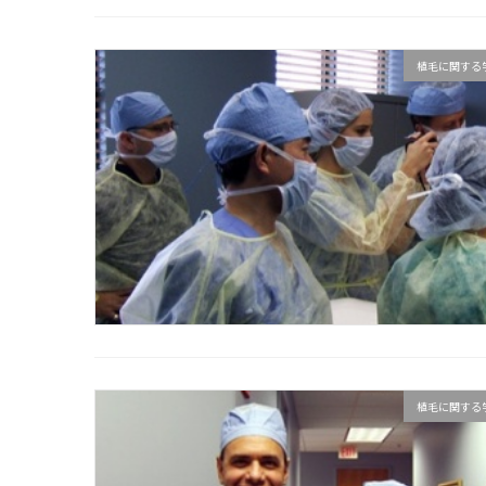
植毛に関する
植毛に関する