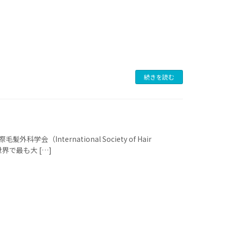
続きを読む
（International Society of Hair
の世界で最も大 […]