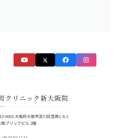
町クリニック新大阪院
32-0003 大阪府大阪市淀川区宮原1-6-1
大阪ブリックビル 2階
 :
06-6150-1122