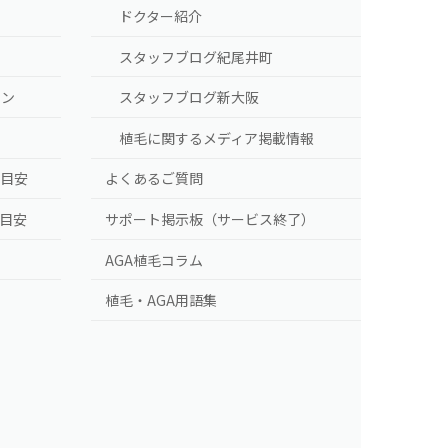
ドクター紹介
スタッフブログ紀尾井町
ラン
スタッフブログ新大阪
植毛に関するメディア掲載情報
の目安
よくあるご質問
の目安
サポート掲示板（サービス終了）
AGA植毛コラム
植毛・AGA用語集