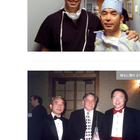
植毛に関する