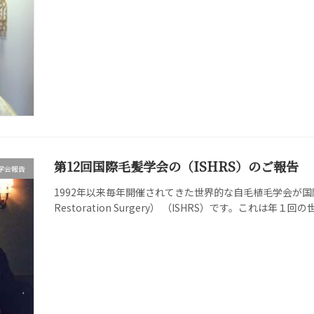
第12回国際毛髪学会の（ISHRS）のご報告
学会報告
1992年以来毎年開催されてきた世界的な自毛植毛学会が国際毛髪外科学会
Restoration Surgery） （ISHRS）です。これは年１回