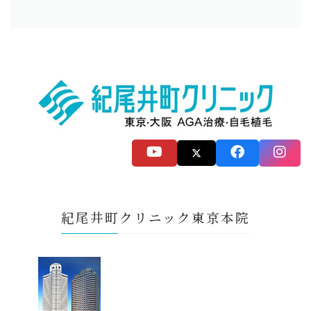
紀尾井町クリニック東京本院