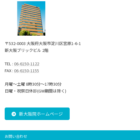
〒532-0003 大阪府大阪市淀川区宮原1-6-1
新大阪ブリックビル 2階
TEL :
06-6150-1122
FAX :
06-6150-1155
月曜～土曜 8時30分〜17時30分
日曜・祝祭日休診(GW期間は除く)
新大阪院ホームページ
お問い合わせ