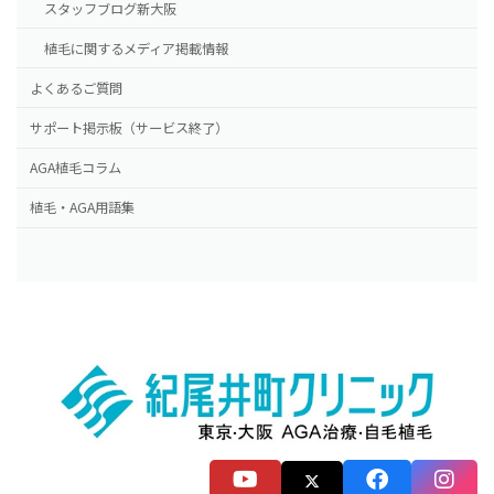
スタッフブログ新大阪
植毛に関するメディア掲載情報
よくあるご質問
サポート掲示板（サービス終了）
AGA植毛コラム
植毛・AGA用語集