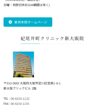
日曜・祝祭日休診(GW期間は除く)
東京本院ホームページ
紀尾井町クリニック新大阪院
〒532-0003 大阪府大阪市淀川区宮原1-6-1
新大阪ブリックビル 2階
TEL :
06-6150-1122
FAX :
06-6150-1155