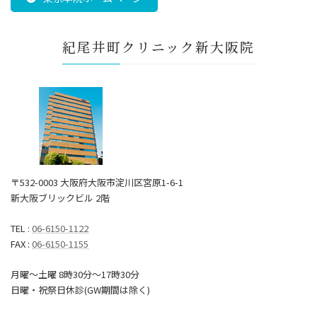
紀尾井町クリニック新大阪院
〒532-0003 大阪府大阪市淀川区宮原1-6-1
新大阪ブリックビル 2階
TEL :
06-6150-1122
FAX :
06-6150-1155
月曜～土曜 8時30分〜17時30分
日曜・祝祭日休診(GW期間は除く)