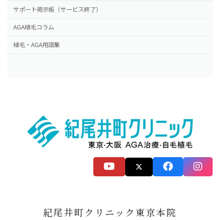
サポート掲示板（サービス終了）
AGA植毛コラム
植毛・AGA用語集
紀尾井町クリニック東京本院