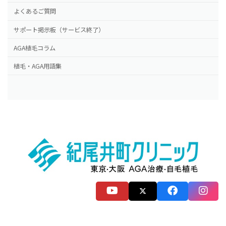
よくあるご質問
サポート掲示板（サービス終了）
AGA植毛コラム
植毛・AGA用語集