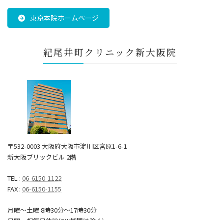
東京本院ホームページ
紀尾井町クリニック新大阪院
〒532-0003 大阪府大阪市淀川区宮原1-6-1
新大阪ブリックビル 2階
TEL :
06-6150-1122
FAX :
06-6150-1155
月曜～土曜 8時30分〜17時30分