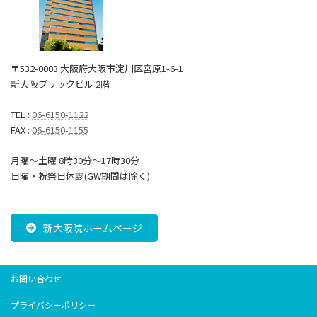
〒532-0003 大阪府大阪市淀川区宮原1-6-1
新大阪ブリックビル 2階
TEL :
06-6150-1122
FAX :
06-6150-1155
月曜～土曜 8時30分〜17時30分
日曜・祝祭日休診(GW期間は除く)
新大阪院ホームページ
お問い合わせ
プライバシーポリシー