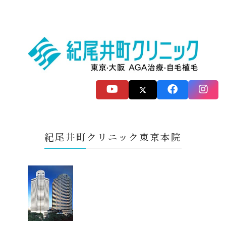
紀尾井町クリニック東京本院