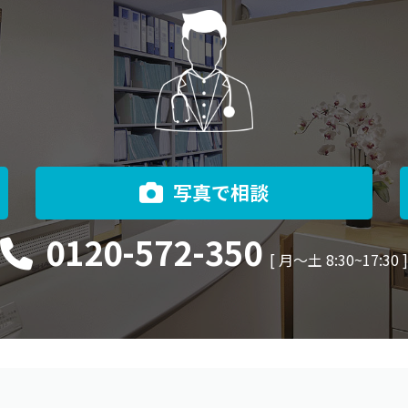
写真で相談
0120-572-350
[ 月〜土 8:30~17:30 