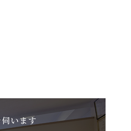
を伺います