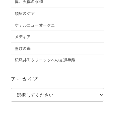
傷、火傷の移植
頭皮のケア
ホテルニューオータニ
メディア
喜びの声
紀尾井町クリニックへの交通手段
アーカイブ