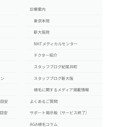
診療案内
東京本院
新大阪院
NHTメディカルセンター
ドクター紹介
スタッフブログ紀尾井町
ラン
スタッフブログ新大阪
植毛に関するメディア掲載情報
の目安
よくあるご質問
の目安
サポート掲示板（サービス終了）
AGA植毛コラム