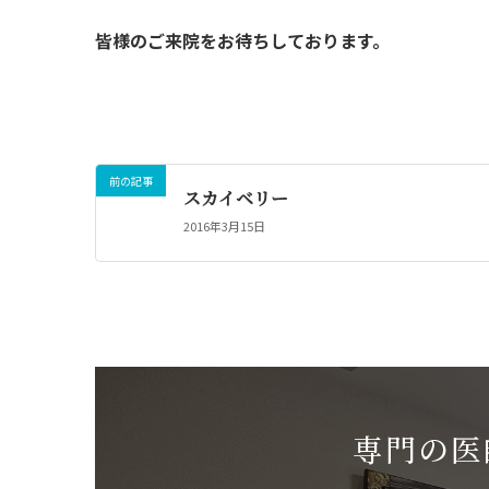
皆様のご来院をお待ちしております。
前の記事
スカイベリー
2016年3月15日
専門の医