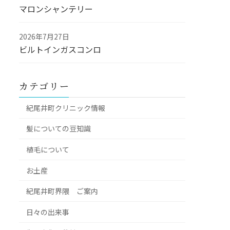
マロンシャンテリー
2026年7月27日
ビルトインガスコンロ
カテゴリー
紀尾井町クリニック情報
髪についての豆知識
植毛について
お土産
紀尾井町界隈 ご案内
日々の出来事