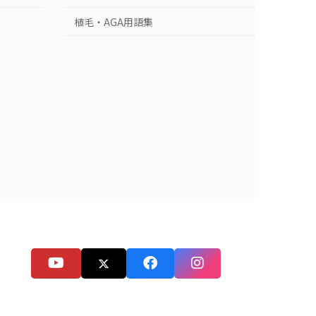
植毛・AGA用語集