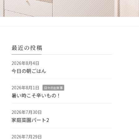
最近の投稿
2026年8月4日
今日の朝ごはん
2026年8月1日
日々の出来事
暑い時こそ辛いもの！
2026年7月30日
家庭菜園パート2
2026年7月29日