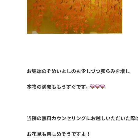
お堀端のそめいよしのも少しづつ膨らみを増し
本物の満開ももうすぐです。
当院の無料カウンセリングにお越しいただいた際
お花見も楽しめそうですよ！