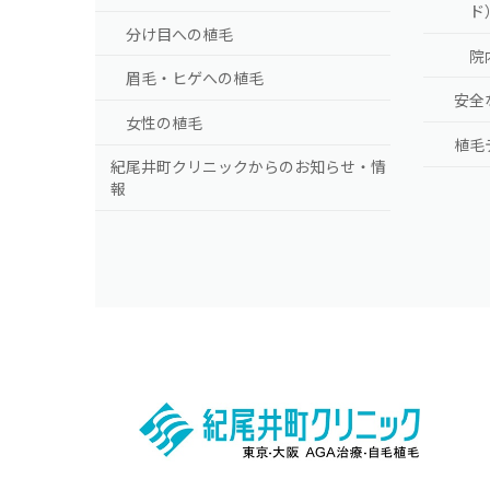
ド
分け目への植毛
院
眉毛・ヒゲへの植毛
安全
女性の植毛
植毛
紀尾井町クリニックからのお知らせ・情
報