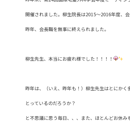
開催されました。柳生院長は2015～2016年度、
昨年、会長職を無事に終えられました。
柳生先生、本当にお疲れ様でした！！！！
昨年は、（いえ、昨年も！）柳生先生はとにかく
とっているのだろうか？
と不思議に思う毎日、、、また、ほとんどお休み