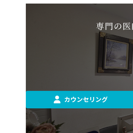
専門の医
カウンセリング