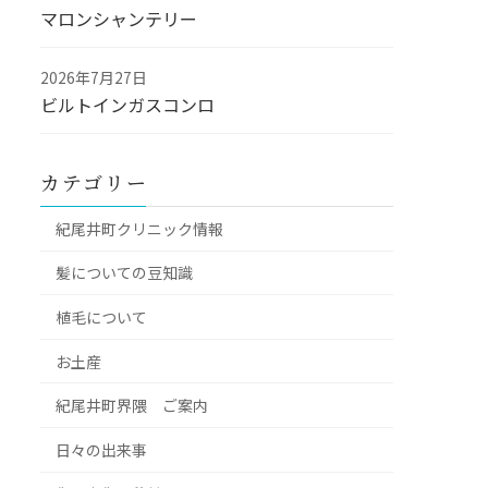
マロンシャンテリー
2026年7月27日
ビルトインガスコンロ
カテゴリー
紀尾井町クリニック情報
髪についての豆知識
植毛について
お土産
紀尾井町界隈 ご案内
日々の出来事