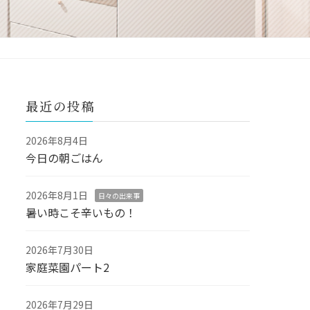
最近の投稿
2026年8月4日
今日の朝ごはん
2026年8月1日
日々の出来事
暑い時こそ辛いもの！
2026年7月30日
家庭菜園パート2
2026年7月29日