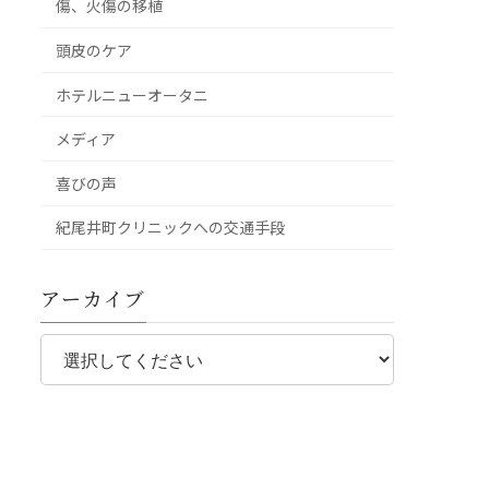
傷、火傷の移植
頭皮のケア
ホテルニューオータニ
メディア
喜びの声
紀尾井町クリニックへの交通手段
アーカイブ