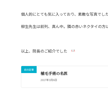
個人的にとても気に入っており、素敵な写真でし
柳生先生は前列、真ん中。隣の赤いネクタイの方は次
以上、院長のご紹介でした
前の記事
植毛手術の名医
2017年3月6日