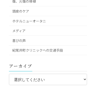
傷、火傷の移植
頭皮のケア
ホテルニューオータニ
メディア
喜びの声
紀尾井町クリニックへの交通手段
アーカイブ