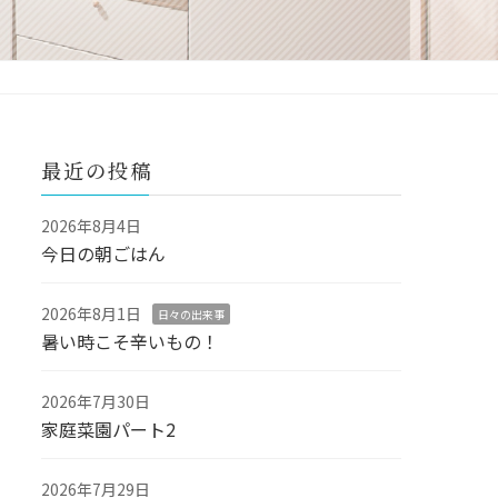
最近の投稿
2026年8月4日
今日の朝ごはん
2026年8月1日
日々の出来事
暑い時こそ辛いもの！
2026年7月30日
家庭菜園パート2
2026年7月29日