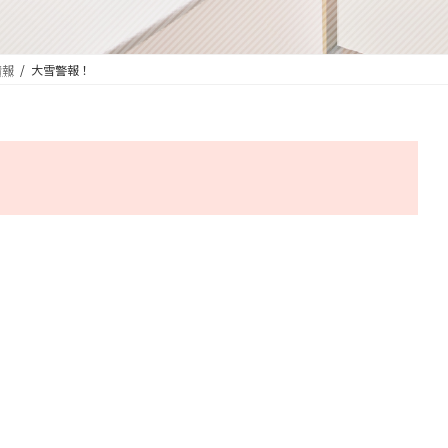
情報
大雪警報！