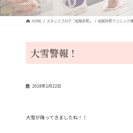
HOME
スタッフブログ「紀尾井町」
紀尾井町クリニック
大雪警報！
2018年1月22日
大雪が降ってきましたね！！