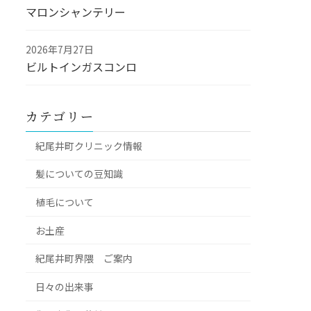
マロンシャンテリー
2026年7月27日
ビルトインガスコンロ
カテゴリー
紀尾井町クリニック情報
髪についての豆知識
植毛について
お土産
紀尾井町界隈 ご案内
日々の出来事