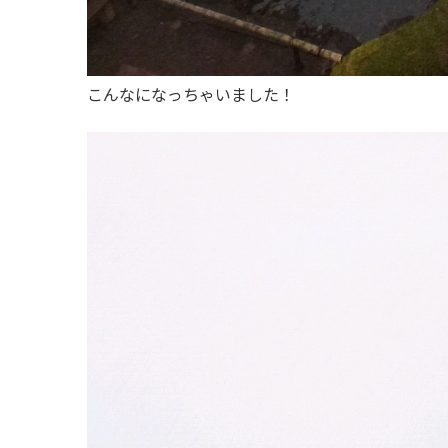
こんなになっちゃいました！