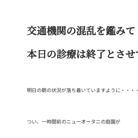
交通機関の混乱を鑑みて
本日の診療は終了とさせ
明日の朝の状況が落ち着いていますように・・・
つい、一時間前のニューオータニの庭園が