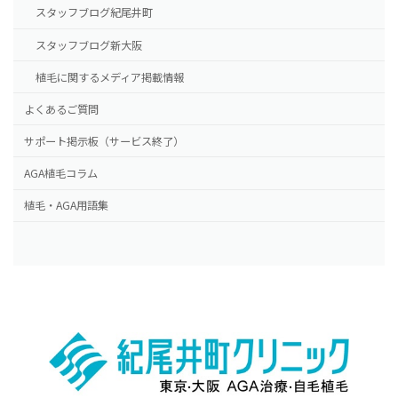
スタッフブログ紀尾井町
スタッフブログ新大阪
植毛に関するメディア掲載情報
よくあるご質問
サポート掲示板（サービス終了）
AGA植毛コラム
植毛・AGA用語集