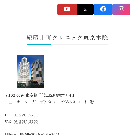
紀尾井町クリニック東京本院
〒102-0094 東京都千代田区紀尾井町4-1
ニューオータニガーデンタワー ビジネスコート7階
TEL :
03-5215-5733
FAX :
03-5215-5722
月曜～土曜 8時30分〜17時30分