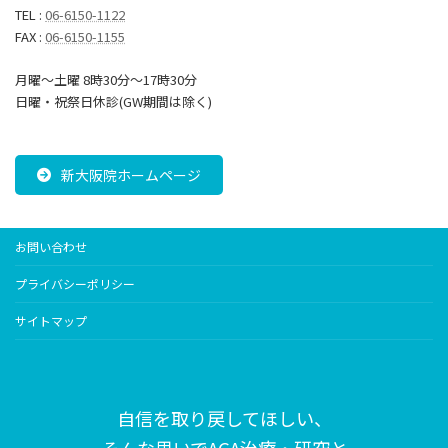
TEL :
06-6150-1122
FAX :
06-6150-1155
月曜～土曜 8時30分〜17時30分
日曜・祝祭日休診(GW期間は除く)
新大阪院ホームページ
お問い合わせ
プライバシーポリシー
サイトマップ
自信を取り戻してほしい、