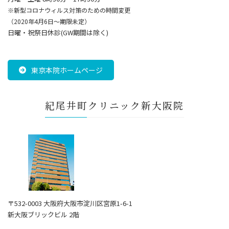
※新型コロナウィルス対策のための時間変更
（2020年4月6日～期限未定）
日曜・祝祭日休診(GW期間は除く)
東京本院ホームページ
紀尾井町クリニック新大阪院
〒532-0003 大阪府大阪市淀川区宮原1-6-1
新大阪ブリックビル 2階