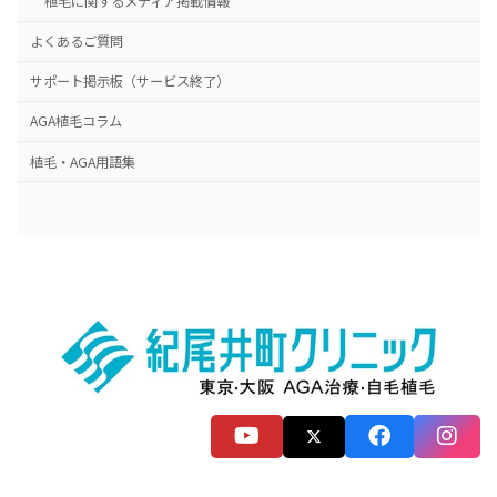
植毛に関するメディア掲載情報
よくあるご質問
サポート掲示板（サービス終了）
AGA植毛コラム
植毛・AGA用語集