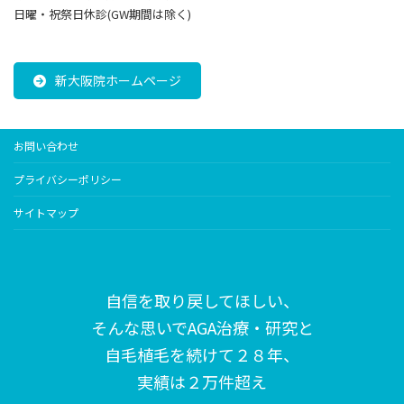
日曜・祝祭日休診(GW期間は除く)
新大阪院ホームページ
お問い合わせ
プライバシーポリシー
サイトマップ
自信を取り戻してほしい、
そんな思いで
AGA治療・研究と
自毛植毛を続けて２８年、
実績は２万件超え