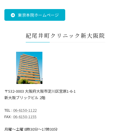
東京本院ホームページ
紀尾井町クリニック新大阪院
〒532-0003 大阪府大阪市淀川区宮原1-6-1
新大阪ブリックビル 2階
TEL :
06-6150-1122
FAX :
06-6150-1155
月曜～土曜 8時30分〜17時30分