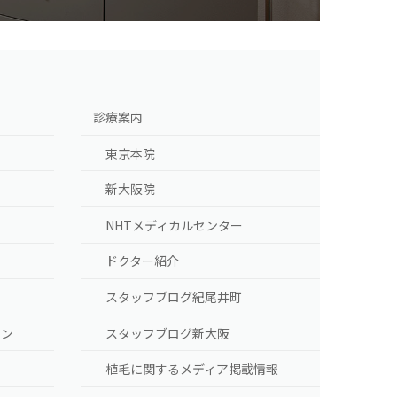
診療案内
東京本院
新大阪院
NHTメディカルセンター
ドクター紹介
スタッフブログ紀尾井町
ラン
スタッフブログ新大阪
植毛に関するメディア掲載情報