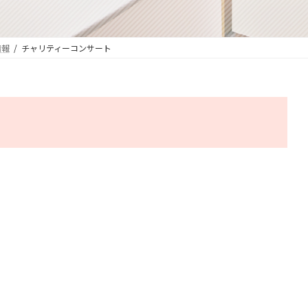
情報
チャリティーコンサート
ト