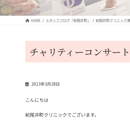
HOME
スタッフブログ「紀尾井町」
紀尾井町クリニック
チャリティーコンサー
2013年3月28日
こんにちは
紀尾井町クリニックでございます。