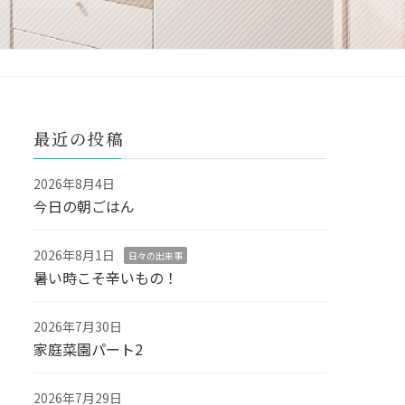
最近の投稿
2026年8月4日
今日の朝ごはん
2026年8月1日
日々の出来事
暑い時こそ辛いもの！
2026年7月30日
家庭菜園パート2
2026年7月29日