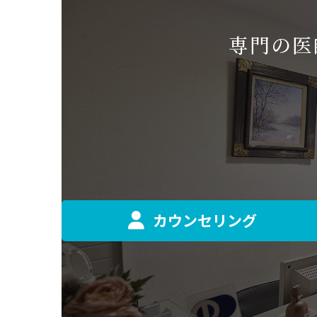
専門の医
カウンセリング