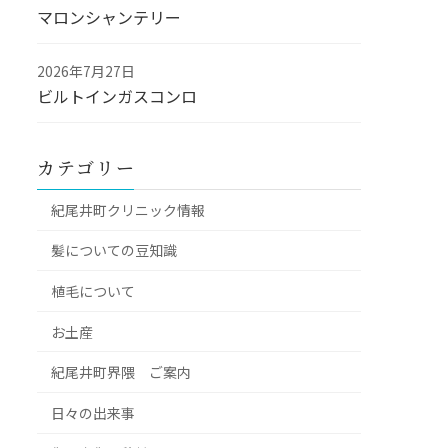
マロンシャンテリー
2026年7月27日
ビルトインガスコンロ
カテゴリー
紀尾井町クリニック情報
髪についての豆知識
植毛について
お土産
紀尾井町界隈 ご案内
日々の出来事