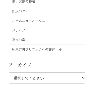
傷、火傷の移植
頭皮のケア
ホテルニューオータニ
メディア
喜びの声
紀尾井町クリニックへの交通手段
アーカイブ