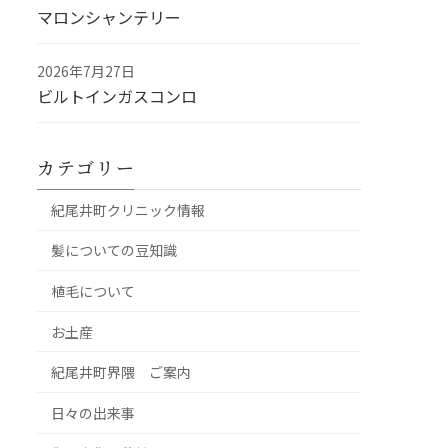
マロンシャンテリー
2026年7月27日
ビルトインガスコンロ
カテゴリー
紀尾井町クリニック情報
髪についての豆知識
植毛について
お土産
紀尾井町界隈 ご案内
日々の出来事