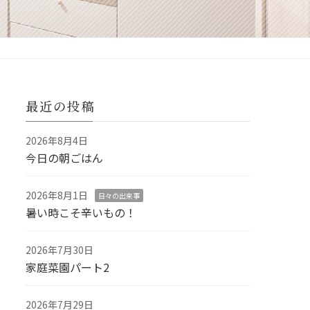
最近の投稿
2026年8月4日
今日の朝ごはん
2026年8月1日
日々の出来事
暑い時こそ辛いもの！
2026年7月30日
家庭菜園パート2
2026年7月29日