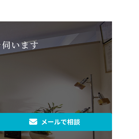
を伺います
メールで相談