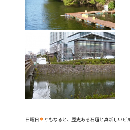
日曜日
ともなると、歴史ある石垣と真新しいビ