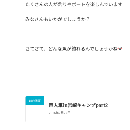
たくさんの人が釣りやボートを楽しんでいます
みなさんもいかがでしょうか？
さてさて、どんな魚が釣れるんでしょうかね
前の記事
巨人軍in宮崎キャンプpart2
2016年2月22日