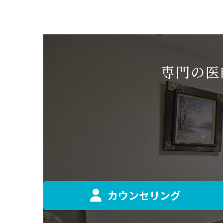
専門の医
カウンセリング