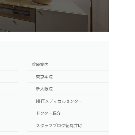
]
診療案内
東京本院
新大阪院
NHTメディカルセンター
ドクター紹介
スタッフブログ紀尾井町