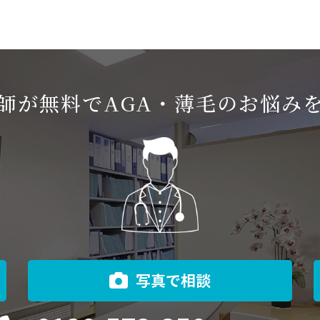
師が無料でAGA・薄毛のお悩み
写真で相談