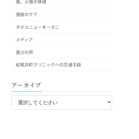
傷、火傷の移植
頭皮のケア
ホテルニューオータニ
メディア
喜びの声
紀尾井町クリニックへの交通手段
アーカイブ