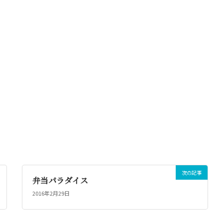
次の記事
弁当パラダイス
2016年2月29日