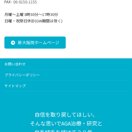
FAX :
06-6150-1155
月曜～土曜 8時30分〜17時30分
日曜・祝祭日休診(GW期間は除く)
新大阪院ホームページ
お問い合わせ
プライバシーポリシー
サイトマップ
自信を取り戻してほしい、
そんな思いで
AGA治療・研究と
自毛植毛を続けて２８年、