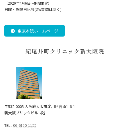
（2020年4月6日～期限未定）
日曜・祝祭日休診(GW期間は除く)
東京本院ホームページ
紀尾井町クリニック新大阪院
〒532-0003 大阪府大阪市淀川区宮原1-6-1
新大阪ブリックビル 2階
TEL :
06-6150-1122