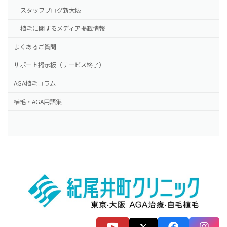
スタッフブログ新大阪
植毛に関するメディア掲載情報
よくあるご質問
サポート掲示板（サービス終了）
AGA植毛コラム
植毛・AGA用語集