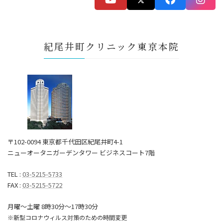
紀尾井町クリニック東京本院
〒102-0094 東京都千代田区紀尾井町4-1
ニューオータニガーデンタワー ビジネスコート7階
TEL :
03-5215-5733
FAX :
03-5215-5722
月曜～土曜 8時30分〜17時30分
※新型コロナウィルス対策のための時間変更