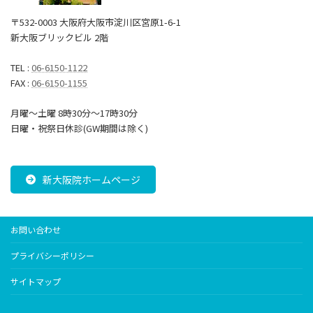
〒532-0003 大阪府大阪市淀川区宮原1-6-1
新大阪ブリックビル 2階
TEL :
06-6150-1122
FAX :
06-6150-1155
月曜～土曜 8時30分〜17時30分
日曜・祝祭日休診(GW期間は除く)
新大阪院ホームページ
お問い合わせ
プライバシーポリシー
サイトマップ