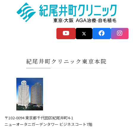
紀尾井町クリニック東京本院
〒102-0094 東京都千代田区紀尾井町4-1
ニューオータニガーデンタワー ビジネスコート7階