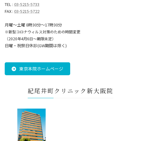
TEL :
03-5215-5733
FAX :
03-5215-5722
月曜～土曜 8時30分〜17時30分
※新型コロナウィルス対策のための時間変更
（2020年4月6日～期限未定）
日曜・祝祭日休診(GW期間は除く)
東京本院ホームページ
紀尾井町クリニック新大阪院