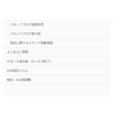
NHTメディカルセンター
ドクター紹介
スタッフブログ紀尾井町
スタッフブログ新大阪
植毛に関するメディア掲載情報
よくあるご質問
サポート掲示板（サービス終了）
AGA植毛コラム
植毛・AGA用語集