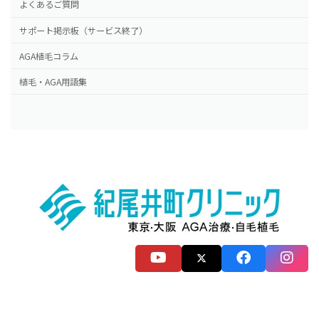
よくあるご質問
サポート掲示板（サービス終了）
AGA植毛コラム
植毛・AGA用語集