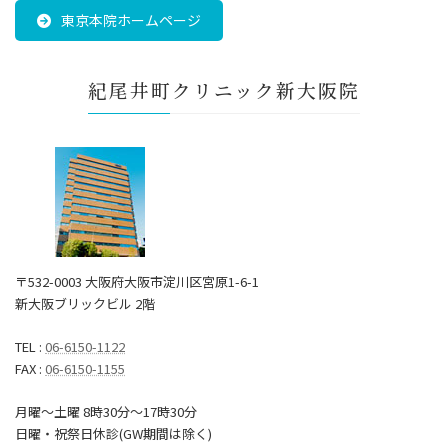
東京本院ホームページ
紀尾井町クリニック新大阪院
〒532-0003 大阪府大阪市淀川区宮原1-6-1
新大阪ブリックビル 2階
TEL :
06-6150-1122
FAX :
06-6150-1155
月曜～土曜 8時30分〜17時30分
日曜・祝祭日休診(GW期間は除く)