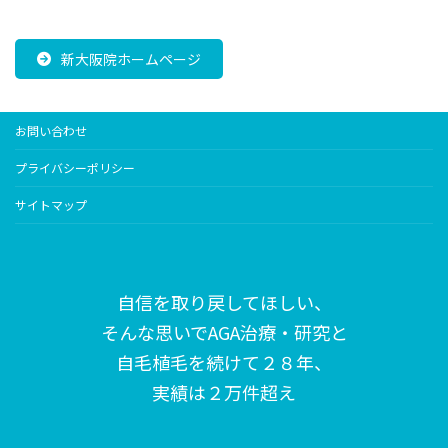
新大阪院ホームページ
お問い合わせ
プライバシーポリシー
サイトマップ
自信を取り戻してほしい、
そんな思いで
AGA治療・研究と
自毛植毛を続けて２８年、
実績は２万件超え