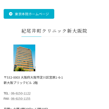
東京本院ホームページ
紀尾井町クリニック新大阪院
〒532-0003 大阪府大阪市淀川区宮原1-6-1
新大阪ブリックビル 2階
TEL :
06-6150-1122
FAX :
06-6150-1155
月曜～土曜 8時30分〜17時30分