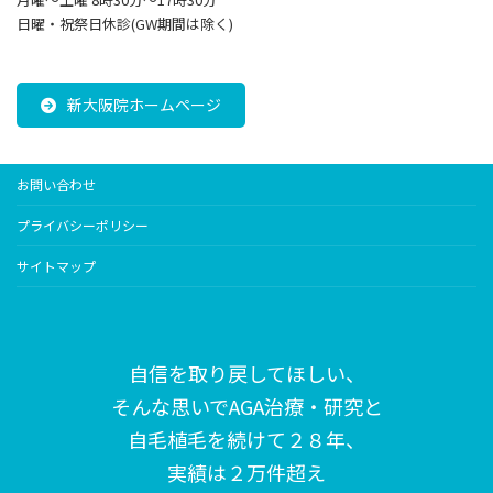
日曜・祝祭日休診(GW期間は除く)
新大阪院ホームページ
お問い合わせ
プライバシーポリシー
サイトマップ
自信を取り戻してほしい、
そんな思いで
AGA治療・研究と
自毛植毛を続けて２８年、
実績は２万件超え