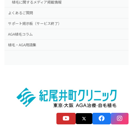
植毛に関するメディア掲載情報
よくあるご質問
サポート掲示板（サービス終了）
AGA植毛コラム
植毛・AGA用語集