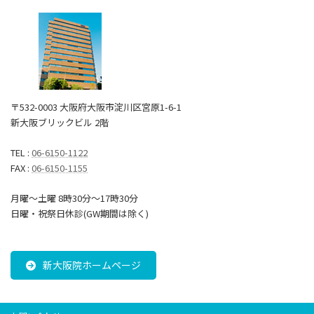
〒532-0003 大阪府大阪市淀川区宮原1-6-1
新大阪ブリックビル 2階
TEL :
06-6150-1122
FAX :
06-6150-1155
月曜～土曜 8時30分〜17時30分
日曜・祝祭日休診(GW期間は除く)
新大阪院ホームページ