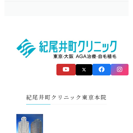
紀尾井町クリニック東京本院