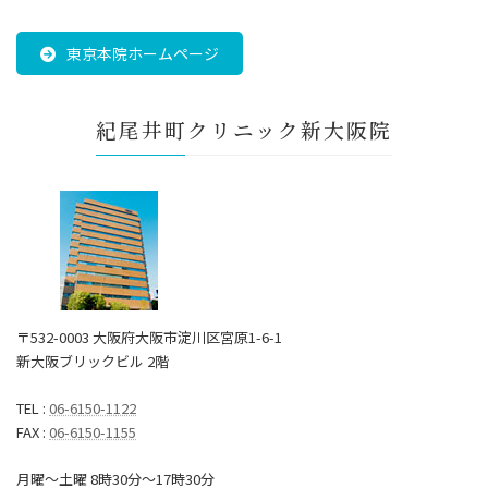
東京本院ホームページ
紀尾井町クリニック新大阪院
〒532-0003 大阪府大阪市淀川区宮原1-6-1
新大阪ブリックビル 2階
TEL :
06-6150-1122
FAX :
06-6150-1155
月曜～土曜 8時30分〜17時30分