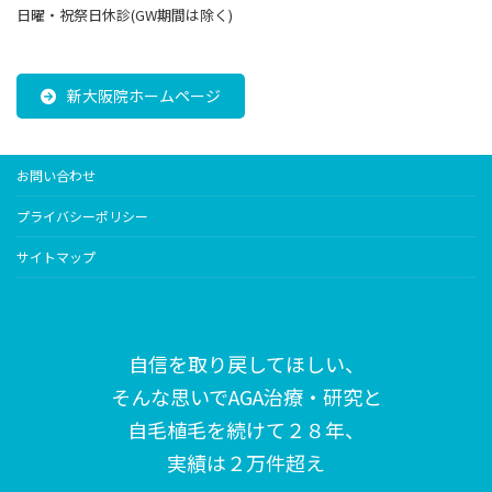
日曜・祝祭日休診(GW期間は除く)
新大阪院ホームページ
お問い合わせ
プライバシーポリシー
サイトマップ
自信を取り戻してほしい、
そんな思いで
AGA治療・研究と
自毛植毛を続けて２８年、
実績は２万件超え