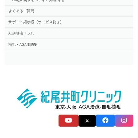
よくあるご質問
サポート掲示板（サービス終了）
AGA植毛コラム
植毛・AGA用語集