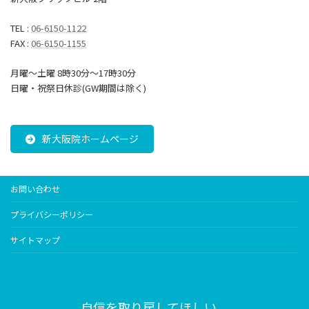
TEL :
06-6150-1122
FAX :
06-6150-1155
月曜～土曜 8時30分〜17時30分
日曜・祝祭日休診(GW期間は除く)
新大阪院ホームページ
お問い合わせ
プライバシーポリシー
サイトマップ
自信を取り戻してほしい、