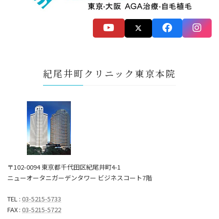
紀尾井町クリニック東京本院
〒102-0094 東京都千代田区紀尾井町4-1
ニューオータニガーデンタワー ビジネスコート7階
TEL :
03-5215-5733
FAX :
03-5215-5722