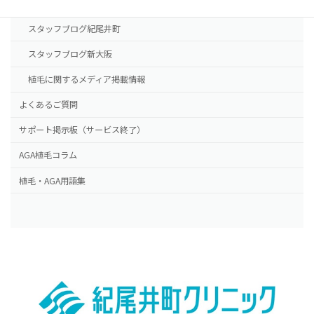
ドクター紹介
スタッフブログ紀尾井町
スタッフブログ新大阪
植毛に関するメディア掲載情報
よくあるご質問
サポート掲示板（サービス終了）
AGA植毛コラム
植毛・AGA用語集