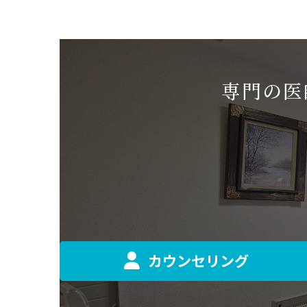
専門の医
カウンセリング