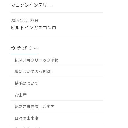
マロンシャンテリー
2026年7月27日
ビルトインガスコンロ
カテゴリー
紀尾井町クリニック情報
髪についての豆知識
植毛について
お土産
紀尾井町界隈 ご案内
日々の出来事