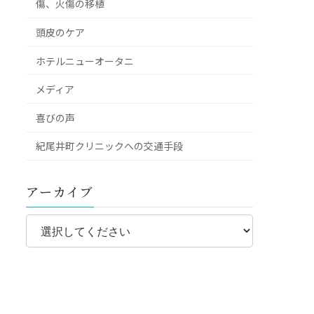
傷、火傷の移植
頭皮のケア
ホテルニューオータニ
メディア
喜びの声
紀尾井町クリニックへの交通手段
アーカイブ