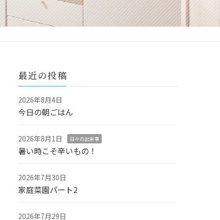
最近の投稿
2026年8月4日
今日の朝ごはん
2026年8月1日
日々の出来事
暑い時こそ辛いもの！
2026年7月30日
家庭菜園パート2
2026年7月29日