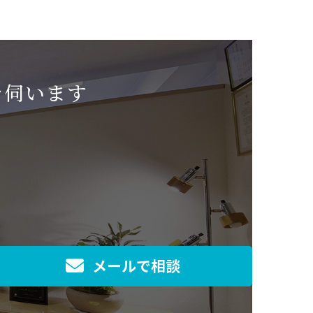
を伺います
メールで相談