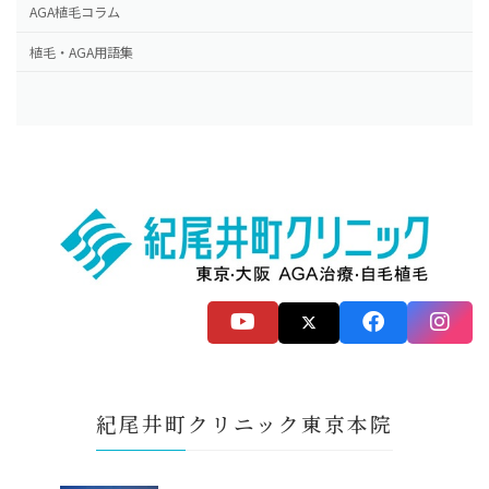
AGA植毛コラム
植毛・AGA用語集
紀尾井町クリニック東京本院