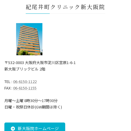
紀尾井町クリニック新大阪院
〒532-0003 大阪府大阪市淀川区宮原1-6-1
新大阪ブリックビル 2階
TEL :
06-6150-1122
FAX :
06-6150-1155
月曜～土曜 8時30分〜17時30分
日曜・祝祭日休診(GW期間は除く)
新大阪院ホームページ