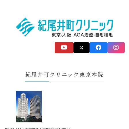
紀尾井町クリニック東京本院