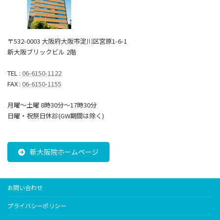
〒532-0003 大阪府大阪市淀川区宮原1-6-1
新大阪ブリックビル 2階
TEL :
06-6150-1122
FAX :
06-6150-1155
月曜～土曜 8時30分〜17時30分
日曜・祝祭日休診(GW期間は除く)
新大阪院ホームページ
お問い合わせ
プライバシーポリシー