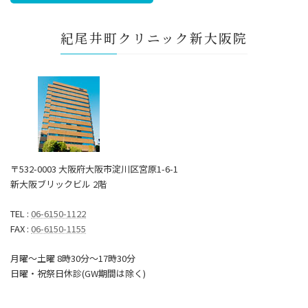
紀尾井町クリニック新大阪院
〒532-0003 大阪府大阪市淀川区宮原1-6-1
新大阪ブリックビル 2階
TEL :
06-6150-1122
FAX :
06-6150-1155
月曜～土曜 8時30分〜17時30分
日曜・祝祭日休診(GW期間は除く)