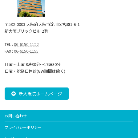
〒532-0003 大阪府大阪市淀川区宮原1-6-1
新大阪ブリックビル 2階
TEL :
06-6150-1122
FAX :
06-6150-1155
月曜～土曜 8時30分〜17時30分
日曜・祝祭日休診(GW期間は除く)
新大阪院ホームページ
お問い合わせ
プライバシーポリシー