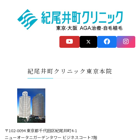
紀尾井町クリニック東京本院
〒102-0094 東京都千代田区紀尾井町4-1
ニューオータニガーデンタワー ビジネスコート7階