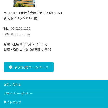
〒532-0003 大阪府大阪市淀川区宮原1-6-1
新大阪ブリックビル 2階
TEL :
06-6150-1122
FAX :
06-6150-1155
月曜～土曜 8時30分〜17時30分
日曜・祝祭日休診(GW期間は除く)
新大阪院ホームページ
お問い合わせ
プライバシーポリシー
サイトマップ