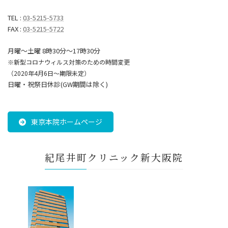
TEL :
03-5215-5733
FAX :
03-5215-5722
月曜～土曜 8時30分〜17時30分
※新型コロナウィルス対策のための時間変更
（2020年4月6日～期限未定）
日曜・祝祭日休診(GW期間は除く)
東京本院ホームページ
紀尾井町クリニック新大阪院