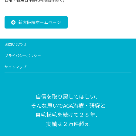
新大阪院ホームページ
お問い合わせ
プライバシーポリシー
サイトマップ
自信を取り戻してほしい、
そんな思いで
AGA治療・研究と
自毛植毛を続けて２８年、
実績は２万件超え