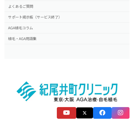
よくあるご質問
サポート掲示板（サービス終了）
AGA植毛コラム
植毛・AGA用語集