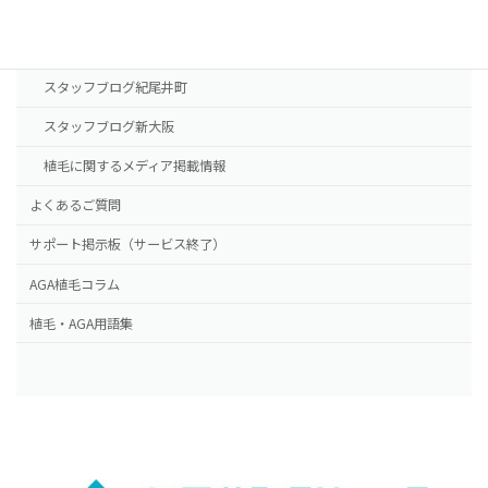
NHTメディカルセンター
ドクター紹介
スタッフブログ紀尾井町
スタッフブログ新大阪
植毛に関するメディア掲載情報
よくあるご質問
サポート掲示板（サービス終了）
AGA植毛コラム
植毛・AGA用語集