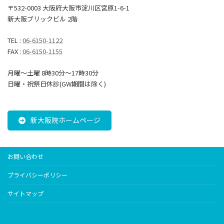
〒532-0003 大阪府大阪市淀川区宮原1-6-1
新大阪ブリックビル 2階
TEL :
06-6150-1122
FAX :
06-6150-1155
月曜～土曜 8時30分〜17時30分
日曜・祝祭日休診(GW期間は除く)
新大阪院ホームページ
お問い合わせ
プライバシーポリシー
サイトマップ