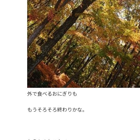
外で食べるおにぎりも
もうそろそろ終わりかな。