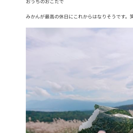
おうちのおこたで
みかんが最高の休日にこれからはなりそうです。