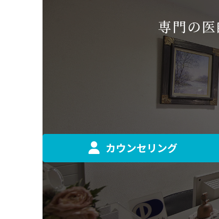
専門の医
カウンセリング