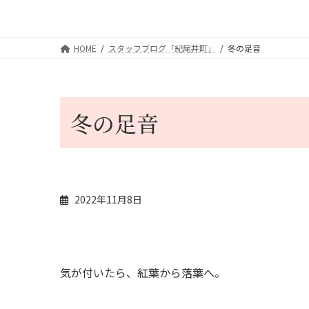
HOME
スタッフブログ「紀尾井町」
冬の足音
冬の足音
2022年11月8日
気が付いたら、紅葉から落葉へ。