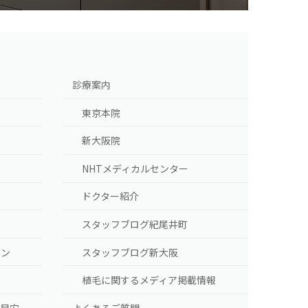
診療案内
東京本院
新大阪院
NHTメディカルセンター
ドクター紹介
スタッフブログ紀尾井町
ラン
スタッフブログ新大阪
植毛に関するメディア掲載情報
の目安
よくあるご質問