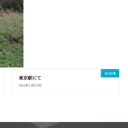
次の記事
東京駅にて
2022年11月15日