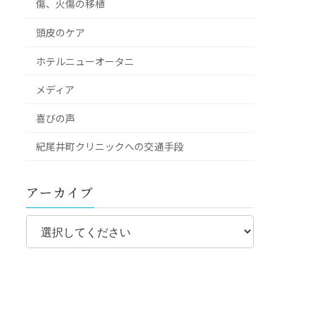
傷、火傷の移植
頭皮のケア
ホテルニューオータニ
メディア
喜びの声
紀尾井町クリニックへの交通手段
アーカイブ