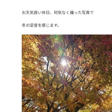
お天気良い休日、何気なく撮った写真で
冬の足音を感じます。