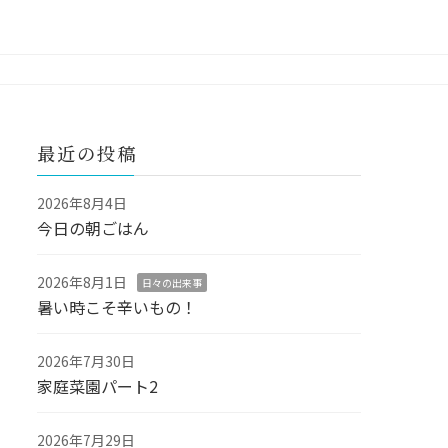
最近の投稿
2026年8月4日
今日の朝ごはん
2026年8月1日
日々の出来事
暑い時こそ辛いもの！
2026年7月30日
家庭菜園パート2
2026年7月29日