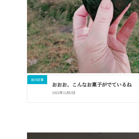
前の記事
おおお、こんなお菓子がでているね
2022年11月2日