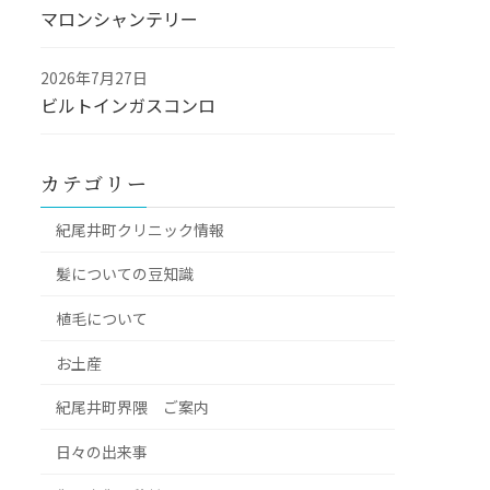
マロンシャンテリー
2026年7月27日
ビルトインガスコンロ
カテゴリー
紀尾井町クリニック情報
髪についての豆知識
植毛について
お土産
紀尾井町界隈 ご案内
日々の出来事