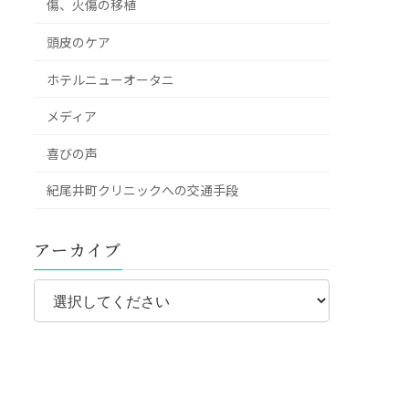
傷、火傷の移植
頭皮のケア
ホテルニューオータニ
メディア
喜びの声
紀尾井町クリニックへの交通手段
アーカイブ