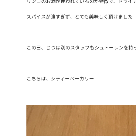
リンゴのお酒が使われているのが特徴で、ドライ
スパイスが強すぎず、とても美味しく頂けました
この日、じつは別のスタッフもシュトーレンを持
こちらは、シティーベーカリー