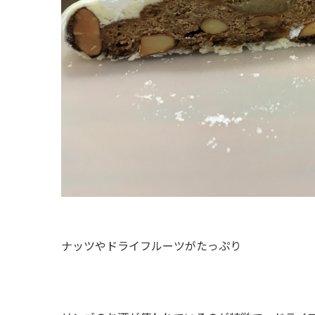
ナッツやドライフルーツがたっぷり