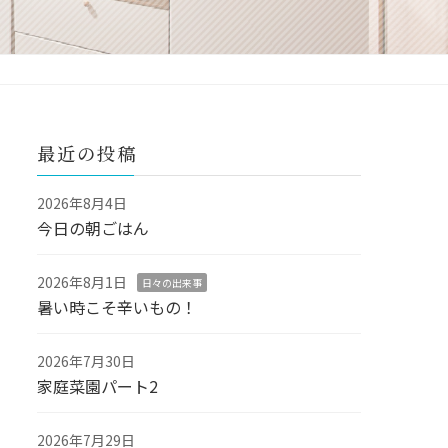
最近の投稿
2026年8月4日
今日の朝ごはん
2026年8月1日
日々の出来事
暑い時こそ辛いもの！
2026年7月30日
家庭菜園パート2
2026年7月29日