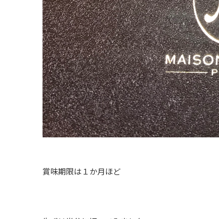
賞味期限は１か月ほど