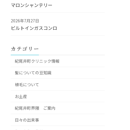
マロンシャンテリー
2026年7月27日
ビルトインガスコンロ
カテゴリー
紀尾井町クリニック情報
髪についての豆知識
植毛について
お土産
紀尾井町界隈 ご案内
日々の出来事