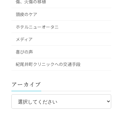
傷、火傷の移植
頭皮のケア
ホテルニューオータニ
メディア
喜びの声
紀尾井町クリニックへの交通手段
アーカイブ