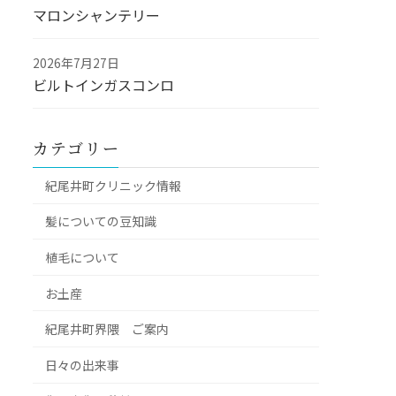
マロンシャンテリー
2026年7月27日
ビルトインガスコンロ
カテゴリー
紀尾井町クリニック情報
髪についての豆知識
植毛について
お土産
紀尾井町界隈 ご案内
日々の出来事