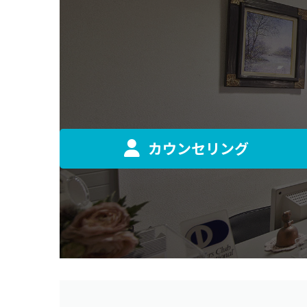
カウンセリング