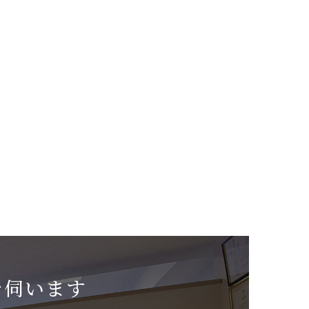
を伺います