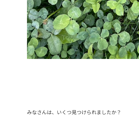
みなさんは、いくつ見つけられましたか？