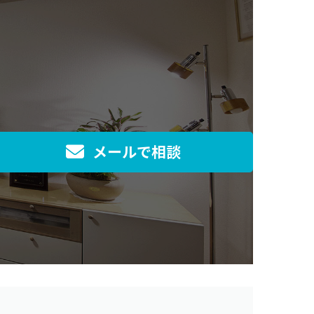
メールで相談
]