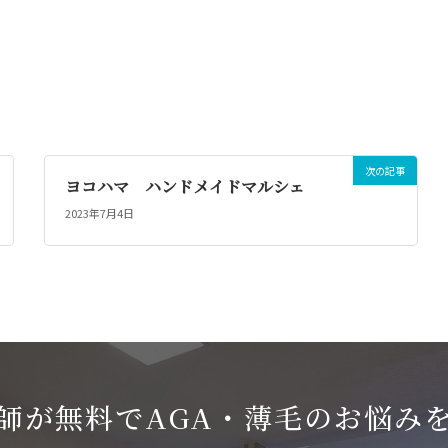
次の記事
ヨコハマ ハンドメイドマルシェ
2023年7月4日
師が無料でAGA・薄毛のお悩み