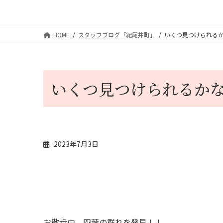
HOME
スタッフブログ「紀尾井町」
いくつ見つけられる
いくつ見つけられるか
2023年7月3日
お散歩中、四葉の群れを発見！！