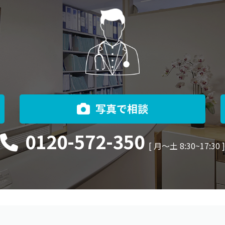
写真で相談
0120-572-350
[ 月〜土 8:30~17:30 