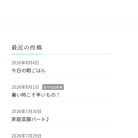
最近の投稿
2026年8月4日
今日の朝ごはん
2026年8月1日
日々の出来事
暑い時こそ辛いもの！
2026年7月30日
家庭菜園パート2
2026年7月29日